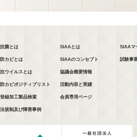
抗菌とは
SIAAとは
SIAA
防カビとは
SIAAのコンセプト
試験事
抗ウイルスとは
協議会概要情報
防カビポジティブリスト
活動内容と実績
登録加工製品検索
会員専用ページ
法規制及び障害事例