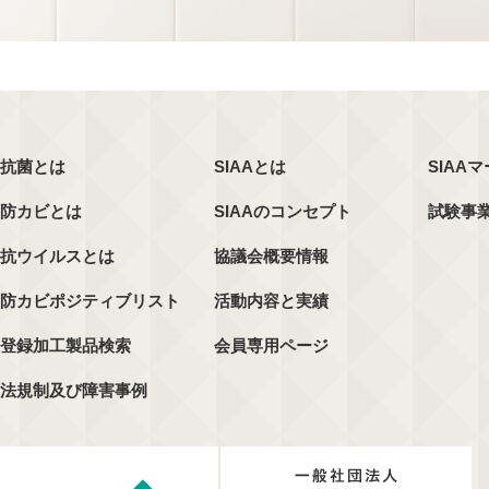
抗菌とは
SIAAとは
SIAA
防カビとは
SIAAのコンセプト
試験事
抗ウイルスとは
協議会概要情報
防カビポジティブリスト
活動内容と実績
登録加工製品検索
会員専用ページ
法規制及び障害事例