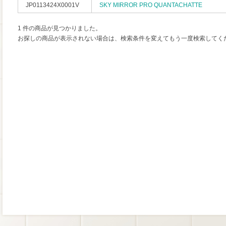
JP0113424X0001V
SKY MIRROR PRO QUANTACHATTE
1 件の商品が見つかりました。
お探しの商品が表示されない場合は、検索条件を変えてもう一度検索してく