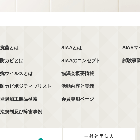
抗菌とは
SIAAとは
SIAA
防カビとは
SIAAのコンセプト
試験事
抗ウイルスとは
協議会概要情報
防カビポジティブリスト
活動内容と実績
登録加工製品検索
会員専用ページ
法規制及び障害事例