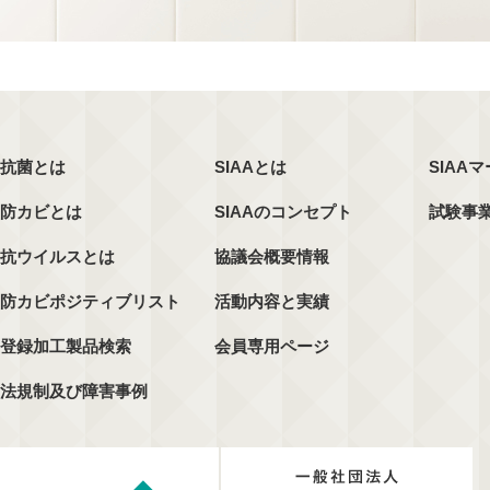
抗菌とは
SIAAとは
SIAA
防カビとは
SIAAのコンセプト
試験事
抗ウイルスとは
協議会概要情報
防カビポジティブリスト
活動内容と実績
登録加工製品検索
会員専用ページ
法規制及び障害事例