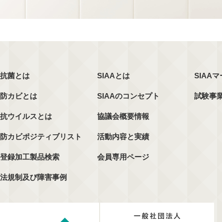
抗菌とは
SIAAとは
SIAA
防カビとは
SIAAのコンセプト
試験事
抗ウイルスとは
協議会概要情報
防カビポジティブリスト
活動内容と実績
登録加工製品検索
会員専用ページ
法規制及び障害事例