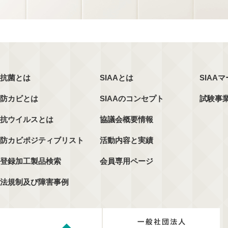
抗菌とは
SIAAとは
SIAA
防カビとは
SIAAのコンセプト
試験事
抗ウイルスとは
協議会概要情報
防カビポジティブリスト
活動内容と実績
登録加工製品検索
会員専用ページ
法規制及び障害事例