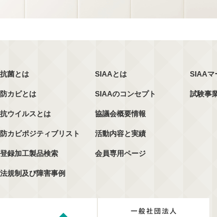
抗菌とは
SIAAとは
SIAA
防カビとは
SIAAのコンセプト
試験事
抗ウイルスとは
協議会概要情報
防カビポジティブリスト
活動内容と実績
登録加工製品検索
会員専用ページ
法規制及び障害事例