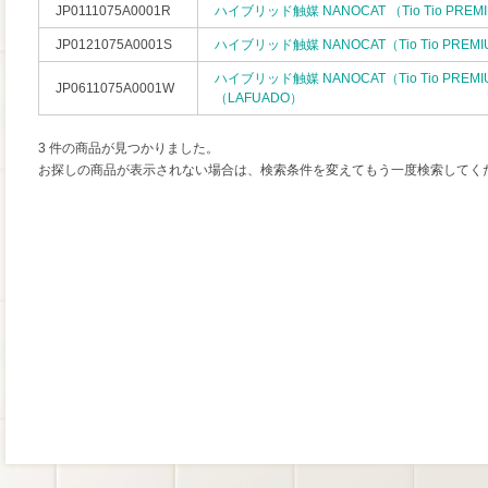
JP0111075A0001R
ハイブリッド触媒 NANOCAT （Tio Tio PREMI
JP0121075A0001S
ハイブリッド触媒 NANOCAT（Tio Tio PREMI
ハイブリッド触媒 NANOCAT（Tio Tio PREM
JP0611075A0001W
（LAFUADO）
3 件の商品が見つかりました。
お探しの商品が表示されない場合は、検索条件を変えてもう一度検索してく