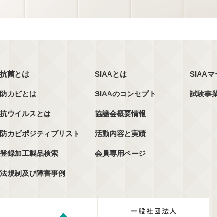
抗菌とは
SIAAとは
SIAA
防カビとは
SIAAのコンセプト
試験事
抗ウイルスとは
協議会概要情報
防カビポジティブリスト
活動内容と実績
登録加工製品検索
会員専用ページ
法規制及び障害事例