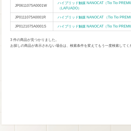
ハイブリッド触媒 NANOCAT（Tio Tio PREM
JP0611075A0001W
（LAFUADO）
JP0111075A0001R
ハイブリッド触媒 NANOCAT （Tio Tio PREMI
JP0121075A0001S
ハイブリッド触媒 NANOCAT（Tio Tio PREMI
3 件の商品が見つかりました。
お探しの商品が表示されない場合は、検索条件を変えてもう一度検索してく