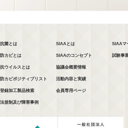
抗菌とは
SIAAとは
SIAA
防カビとは
SIAAのコンセプト
試験事
抗ウイルスとは
協議会概要情報
防カビポジティブリスト
活動内容と実績
登録加工製品検索
会員専用ページ
法規制及び障害事例