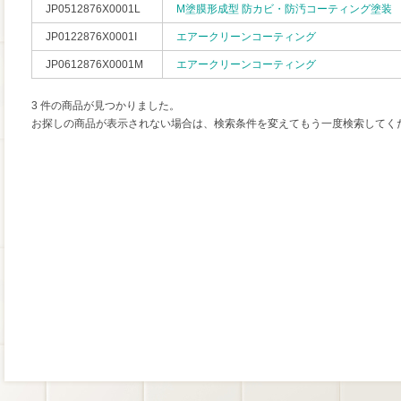
JP0512876X0001L
M塗膜形成型 防カビ・防汚コーティング塗装
JP0122876X0001I
エアークリーンコーティング
JP0612876X0001M
エアークリーンコーティング
3 件の商品が見つかりました。
お探しの商品が表示されない場合は、検索条件を変えてもう一度検索してく