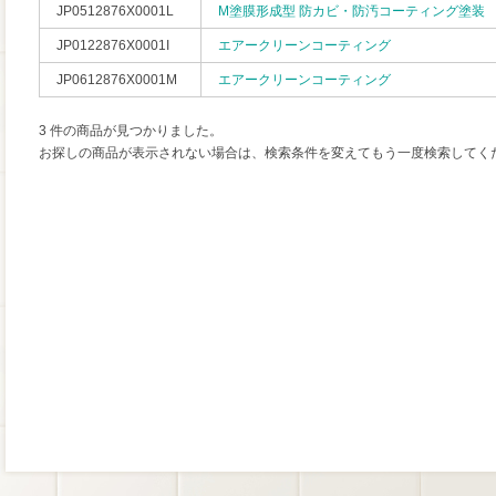
JP0512876X0001L
M塗膜形成型 防カビ・防汚コーティング塗装
JP0122876X0001I
エアークリーンコーティング
JP0612876X0001M
エアークリーンコーティング
3 件の商品が見つかりました。
お探しの商品が表示されない場合は、検索条件を変えてもう一度検索してく