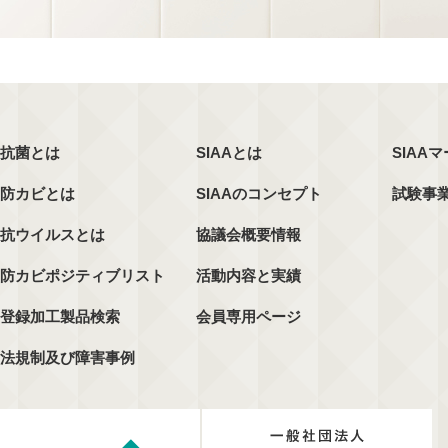
抗菌とは
SIAAとは
SIAA
防カビとは
SIAAのコンセプト
試験事
抗ウイルスとは
協議会概要情報
防カビポジティブリスト
活動内容と実績
登録加工製品検索
会員専用ページ
法規制及び障害事例