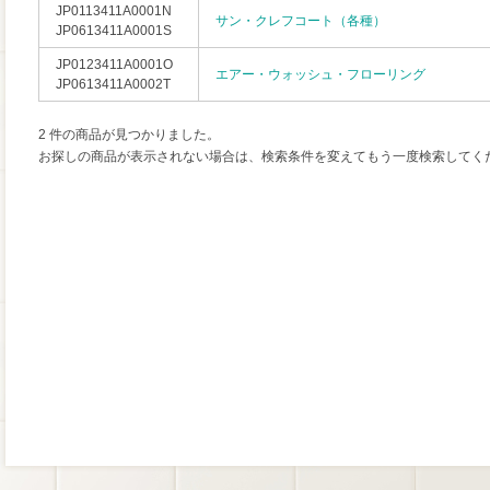
JP0113411A0001N
サン・クレフコート（各種）
JP0613411A0001S
JP0123411A0001O
エアー・ウォッシュ・フローリング
JP0613411A0002T
2 件の商品が見つかりました。
お探しの商品が表示されない場合は、検索条件を変えてもう一度検索してく