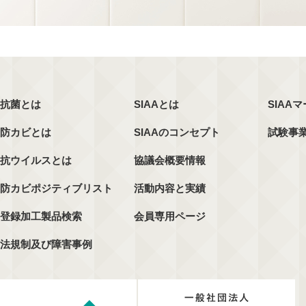
抗菌とは
SIAAとは
SIAA
防カビとは
SIAAのコンセプト
試験事
抗ウイルスとは
協議会概要情報
防カビポジティブリスト
活動内容と実績
登録加工製品検索
会員専用ページ
法規制及び障害事例