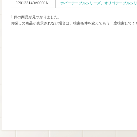
JP0123140A0001N
ホバーテーブルシリーズ、オリゴテーブルシ
1 件の商品が見つかりました。
お探しの商品が表示されない場合は、検索条件を変えてもう一度検索してく