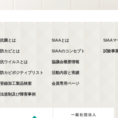
抗菌とは
SIAAとは
SIAA
防カビとは
SIAAのコンセプト
試験事
抗ウイルスとは
協議会概要情報
防カビポジティブリスト
活動内容と実績
登録加工製品検索
会員専用ページ
法規制及び障害事例