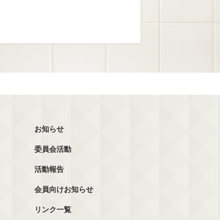
お知らせ
委員会活動
活動報告
会員向けお知らせ
リンク一覧