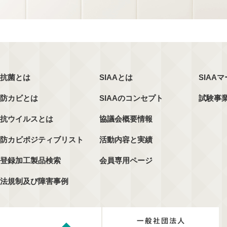
抗菌とは
SIAAとは
SIAA
防カビとは
SIAAのコンセプト
試験事
抗ウイルスとは
協議会概要情報
防カビポジティブリスト
活動内容と実績
登録加工製品検索
会員専用ページ
法規制及び障害事例