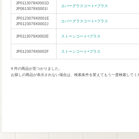
JP0113079X0001D
エバーグラスコート+プラス
JP0613079X0001I
JP0123079X0001E
エバーグラスコート+プラス
JP0123079X0002J
JP0113079X0002E
ストーンコート+プラス
JP0123079X0002F
ストーンコート+プラス
4 件の商品が見つかりました。
お探しの商品が表示されない場合は、検索条件を変えてもう一度検索してく