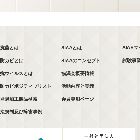
抗菌とは
SIAAとは
SIAA
防カビとは
SIAAのコンセプト
試験事
抗ウイルスとは
協議会概要情報
防カビポジティブリスト
活動内容と実績
登録加工製品検索
会員専用ページ
法規制及び障害事例