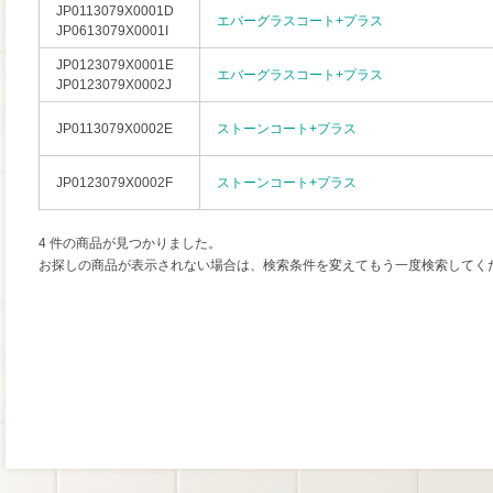
JP0113079X0001D
エバーグラスコート+プラス
JP0613079X0001I
JP0123079X0001E
エバーグラスコート+プラス
JP0123079X0002J
JP0113079X0002E
ストーンコート+プラス
JP0123079X0002F
ストーンコート+プラス
4 件の商品が見つかりました。
お探しの商品が表示されない場合は、検索条件を変えてもう一度検索してく