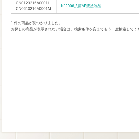
CN0123216A0001I
KJ2006抗菌AF液塗装品
CN0613216A0001M
1 件の商品が見つかりました。
お探しの商品が表示されない場合は、検索条件を変えてもう一度検索してく