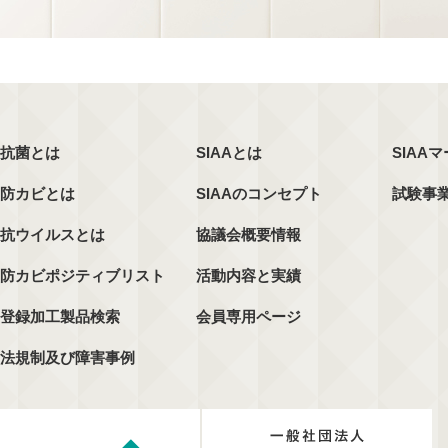
抗菌とは
SIAAとは
SIAA
防カビとは
SIAAのコンセプト
試験事
抗ウイルスとは
協議会概要情報
防カビポジティブリスト
活動内容と実績
登録加工製品検索
会員専用ページ
法規制及び障害事例