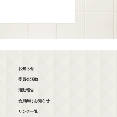
お知らせ
委員会活動
活動報告
会員向けお知らせ
リンク一覧