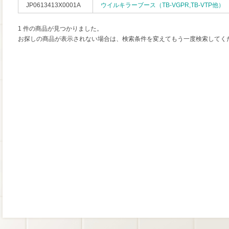
JP0613413X0001A
ウイルキラーブース（TB-VGPR,TB-VTP他）
1 件の商品が見つかりました。
お探しの商品が表示されない場合は、検索条件を変えてもう一度検索してく