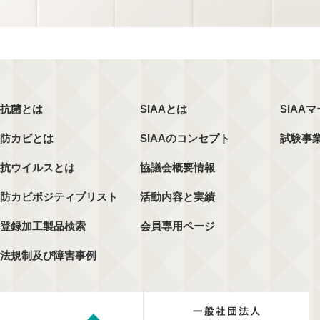
抗菌とは
SIAAとは
SIAA
防カビとは
SIAAのコンセプト
試験事
抗ウイルスとは
協議会概要情報
防カビポジティブリスト
活動内容と実績
登録加工製品検索
会員専用ページ
法規制及び障害事例