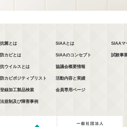
抗菌とは
SIAAとは
SIAA
防カビとは
SIAAのコンセプト
試験事
抗ウイルスとは
協議会概要情報
防カビポジティブリスト
活動内容と実績
登録加工製品検索
会員専用ページ
法規制及び障害事例