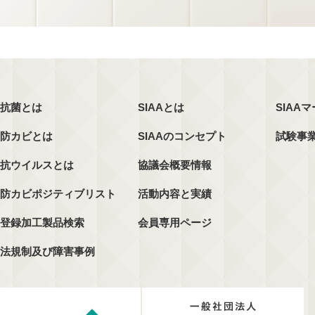
抗菌とは
SIAAとは
SIAA
防カビとは
SIAAのコンセプト
試験事
抗ウイルスとは
協議会概要情報
防カビポジティブリスト
活動内容と実績
登録加工製品検索
会員専用ページ
法規制及び障害事例