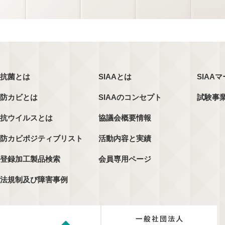
抗菌とは
SIAAとは
SIAA
防カビとは
SIAAのコンセプト
試験事
抗ウイルスとは
協議会概要情報
防カビポジティブリスト
活動内容と実績
登録加工製品検索
会員専用ページ
法規制及び障害事例