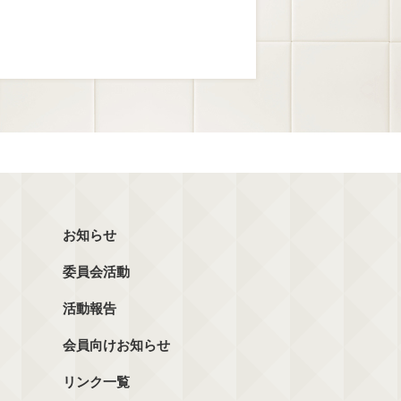
お知らせ
委員会活動
活動報告
会員向けお知らせ
リンク一覧