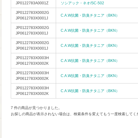
JP0122783A0001Z
ソシアック・ネオ/SC-502
JP0122783X0002G
C.A.W抗菌・防臭チタニア（BKN）
JP0612783X0001J
JP0122783X0002G
C.A.W抗菌・防臭チタニア（BKN）
JP0612783X0001J
JP0122783X0002G
C.A.W抗菌・防臭チタニア（BKN）
JP0612783X0001J
JP0122783X0003H
C.A.W抗菌・防臭チタニア（BKN）
JP0612783X0002K
JP0122783X0003H
C.A.W抗菌・防臭チタニア（BKN）
JP0612783X0002K
JP0122783X0003H
C.A.W抗菌・防臭チタニア（BKN）
JP0612783X0002K
7 件の商品が見つかりました。
お探しの商品が表示されない場合は、検索条件を変えてもう一度検索してく