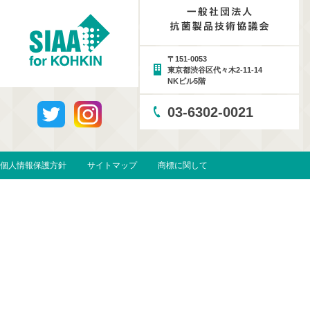
〒151-0053
東京都渋谷区代々木2-11-14
NKビル5階
03-6302-0021
個人情報保護方針
サイトマップ
商標に関して