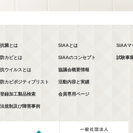
抗菌とは
SIAAとは
SIAA
防カビとは
SIAAのコンセプト
試験事
抗ウイルスとは
協議会概要情報
防カビポジティブリスト
活動内容と実績
登録加工製品検索
会員専用ページ
法規制及び障害事例