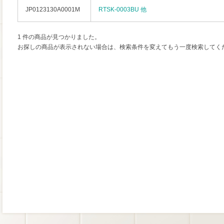
JP0123130A0001M
RTSK-0003BU 他
1 件の商品が見つかりました。
お探しの商品が表示されない場合は、検索条件を変えてもう一度検索してく