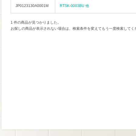
JP0123130A0001M
RTSK-0003BU 他
1 件の商品が見つかりました。
お探しの商品が表示されない場合は、検索条件を変えてもう一度検索してく