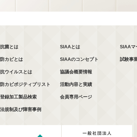
抗菌とは
SIAAとは
SIAA
防カビとは
SIAAのコンセプト
試験事
抗ウイルスとは
協議会概要情報
防カビポジティブリスト
活動内容と実績
登録加工製品検索
会員専用ページ
法規制及び障害事例