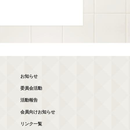
お知らせ
委員会活動
活動報告
会員向けお知らせ
リンク一覧