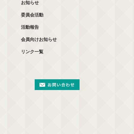
お知らせ
委員会活動
活動報告
会員向けお知らせ
リンク一覧