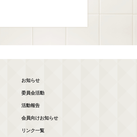
お知らせ
委員会活動
活動報告
会員向けお知らせ
リンク一覧