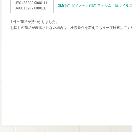
JP0123289X0001H
3M(TM) ダイノック(TM) フィルム 抗ウイ
JP0613289X0001L
1 件の商品が見つかりました。
お探しの商品が表示されない場合は、検索条件を変えてもう一度検索してく