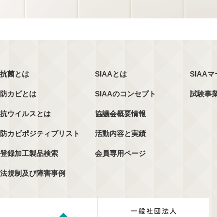
抗菌とは
SIAAとは
SIAA
防カビとは
SIAAのコンセプト
試験事
抗ウイルスとは
協議会概要情報
防カビポジティブリスト
活動内容と実績
登録加工製品検索
会員専用ページ
法規制及び障害事例