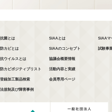
抗菌とは
SIAAとは
SIAA
防カビとは
SIAAのコンセプト
試験事
抗ウイルスとは
協議会概要情報
防カビポジティブリスト
活動内容と実績
登録加工製品検索
会員専用ページ
法規制及び障害事例