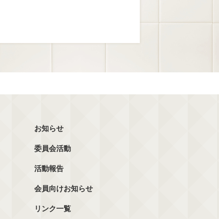
お知らせ
委員会活動
活動報告
会員向けお知らせ
リンク一覧