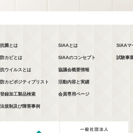
抗菌とは
SIAAとは
SIAA
防カビとは
SIAAのコンセプト
試験事
抗ウイルスとは
協議会概要情報
防カビポジティブリスト
活動内容と実績
登録加工製品検索
会員専用ページ
法規制及び障害事例