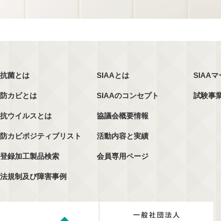
抗菌とは
SIAAとは
SIAA
防カビとは
SIAAのコンセプト
試験事
抗ウイルスとは
協議会概要情報
防カビポジティブリスト
活動内容と実績
登録加工製品検索
会員専用ページ
法規制及び障害事例