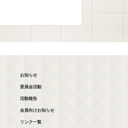
お知らせ
委員会活動
活動報告
会員向けお知らせ
リンク一覧