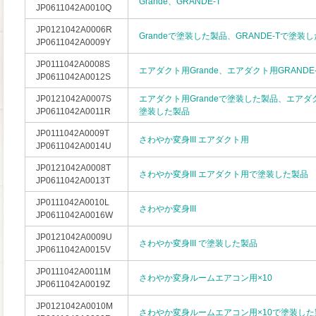
Grande、GRANDE-T
JP0611042A0010Q
JP0121042A0006R
Grandeで塗装した製品、GRANDE-Tで塗装
JP0611042A0009Y
JP0111042A0008S
エアダクト用Grande、エアダクト用GRANDE-
JP0611042A0012S
JP0121042A0007S
エアダクト用Grandeで塗装した製品、エアダク
JP0611042A0011R
塗装した製品
JP0111042A0009T
さわやか変身III エアダクト用
JP0611042A0014U
JP0121042A0008T
さわやか変身III エアダクト用で塗装した製品
JP0611042A0013T
JP0111042A0010L
さわやか変身III
JP0611042A0016W
JP0121042A0009U
さわやか変身III で塗装した製品
JP0611042A0015V
JP0111042A0011M
さわやか変身ルームエアコン用×10
JP0611042A0019Z
JP0121042A0010M
さわやか変身ルームエアコン用×10で塗装した