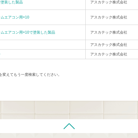
 で塗装した製品
アスカテック株式会社
ムエアコン用×10
アスカテック株式会社
ムエアコン用×10で塗装した製品
アスカテック株式会社
アスカテック株式会社
ー
アスカテック株式会社
を変えてもう一度検索してください。