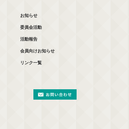
お知らせ
委員会活動
活動報告
会員向けお知らせ
リンク一覧