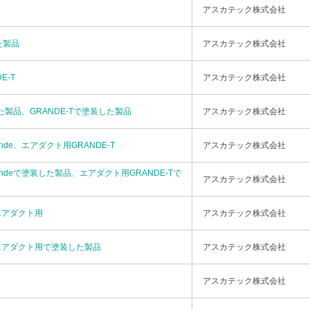
アスカテック株式会社
た製品
アスカテック株式会社
E-T
アスカテック株式会社
した製品、GRANDE-Tで塗装した製品
アスカテック株式会社
nde、エアダクト用GRANDE-T
アスカテック株式会社
ndeで塗装した製品、エアダクト用GRANDE-Tで
アスカテック株式会社
 エアダクト用
アスカテック株式会社
 エアダクト用で塗装した製品
アスカテック株式会社
アスカテック株式会社