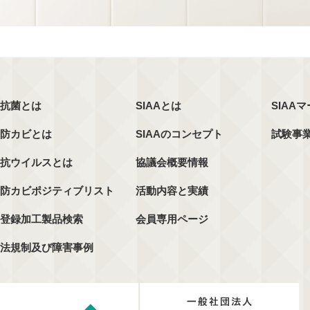
抗菌とは
SIAAとは
SIAA
防カビとは
SIAAのコンセプト
試験事
抗ウイルスとは
協議会概要情報
防カビポジティブリスト
活動内容と実績
登録加工製品検索
会員専用ページ
法規制及び障害事例