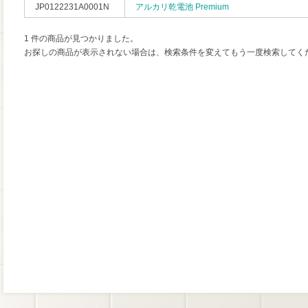
JP0122231A0001N
アルカリ乾電池 Premium
1 件の商品が見つかりました。
お探しの商品が表示されない場合は、検索条件を変えてもう一度検索してく