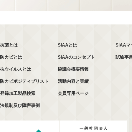
抗菌とは
SIAAとは
SIAA
防カビとは
SIAAのコンセプト
試験事
抗ウイルスとは
協議会概要情報
防カビポジティブリスト
活動内容と実績
登録加工製品検索
会員専用ページ
法規制及び障害事例