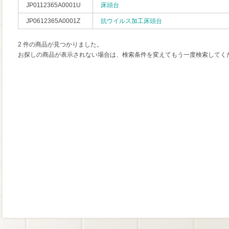
JP0112365A0001U
床頭台
JP0612365A0001Z
抗ウイルス加工床頭台
2 件の商品が見つかりました。
お探しの商品が表示されない場合は、検索条件を変えてもう一度検索してく