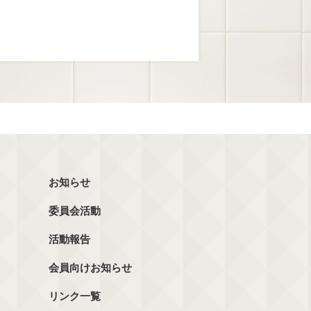
お知らせ
委員会活動
活動報告
会員向けお知らせ
リンク一覧