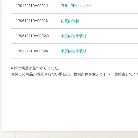
JP0122110A0001J
PHI・PHLシステム
JP0612110A0001N
住宅内装材
JP0612110A0002O
木質内装塗装材
JP0122110A0002K
木質内装塗装材
4 件の商品が見つかりました。
お探しの商品が表示されない場合は、検索条件を変えてもう一度検索してく