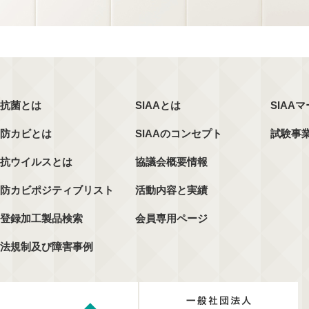
抗菌とは
SIAAとは
SIAA
防カビとは
SIAAのコンセプト
試験事
抗ウイルスとは
協議会概要情報
防カビポジティブリスト
活動内容と実績
登録加工製品検索
会員専用ページ
法規制及び障害事例