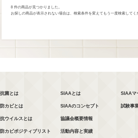
8 件の商品が見つかりました。
お探しの商品が表示されない場合は、検索条件を変えてもう一度検索してく
抗菌とは
SIAAとは
SIAA
防カビとは
SIAAのコンセプト
試験事
抗ウイルスとは
協議会概要情報
防カビポジティブリスト
活動内容と実績