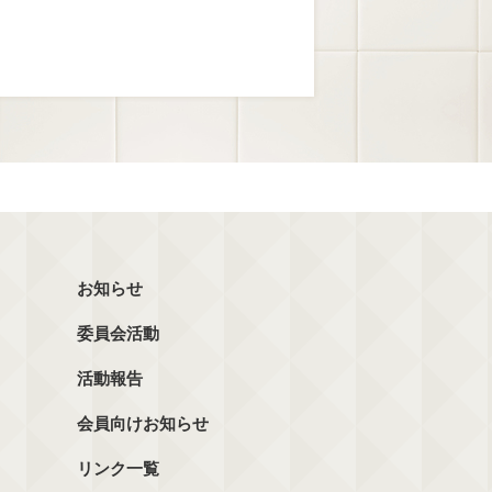
お知らせ
委員会活動
活動報告
会員向けお知らせ
リンク一覧