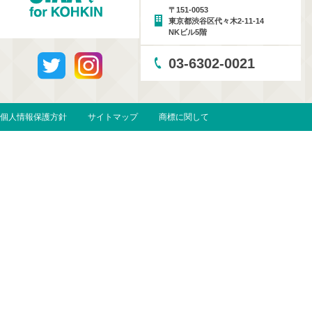
〒151-0053
東京都渋谷区代々木2-11-14
NKビル5階
03-6302-0021
個人情報保護方針
サイトマップ
商標に関して