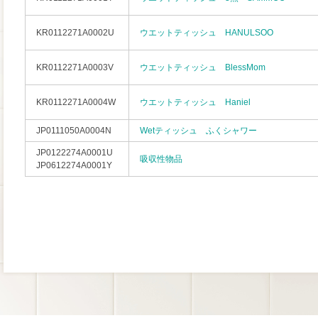
KR0112271A0002U
ウエットティッシュ HANULSOO
KR0112271A0003V
ウエットティッシュ BlessMom
KR0112271A0004W
ウエットティッシュ Haniel
JP0111050A0004N
Wetティッシュ ふくシャワー
JP0122274A0001U
吸収性物品
JP0612274A0001Y