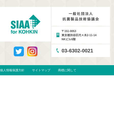
〒151-0053
東京都渋谷区代々木2-11-14
NKビル5階
03-6302-0021
個人情報保護方針
サイトマップ
商標に関して