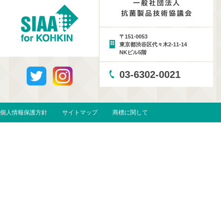
〒151-0053
東京都渋谷区代々木2-11-14
NKビル5階
03-6302-0021
個人情報保護方針
サイトマップ
商標に関して