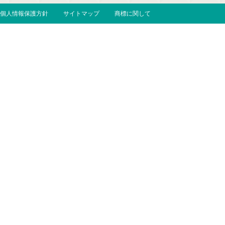
個人情報保護方針
サイトマップ
商標に関して