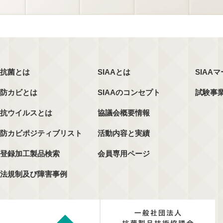
抗菌とは
SIAAとは
SIAA
防カビとは
SIAAのコンセプト
試験事
抗ウイルスとは
協議会概要情報
防カビポジティブリスト
活動内容と実績
登録加工製品検索
会員専用ページ
法規制及び障害事例