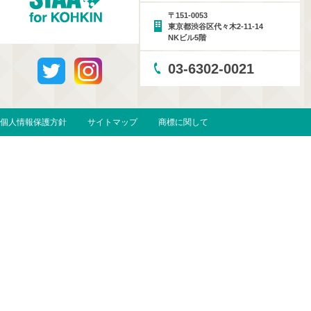
〒151-0053
東京都渋谷区代々木2-11-14
NKビル5階
03-6302-0021
個人情報保護方針
サイトマップ
商標に関して