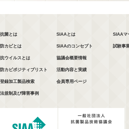
抗菌とは
SIAAとは
SIAA
防カビとは
SIAAのコンセプト
試験事
抗ウイルスとは
協議会概要情報
防カビポジティブリスト
活動内容と実績
登録加工製品検索
会員専用ページ
法規制及び障害事例