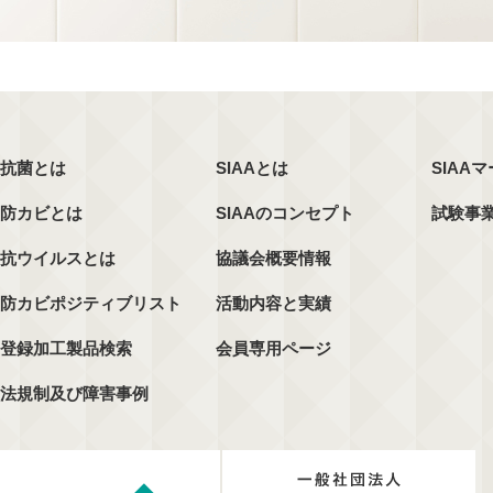
抗菌とは
SIAAとは
SIAA
防カビとは
SIAAのコンセプト
試験事
抗ウイルスとは
協議会概要情報
防カビポジティブリスト
活動内容と実績
登録加工製品検索
会員専用ページ
法規制及び障害事例