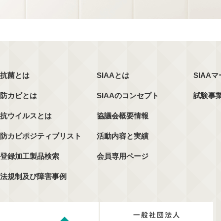
抗菌とは
SIAAとは
SIAA
防カビとは
SIAAのコンセプト
試験事
抗ウイルスとは
協議会概要情報
防カビポジティブリスト
活動内容と実績
登録加工製品検索
会員専用ページ
法規制及び障害事例